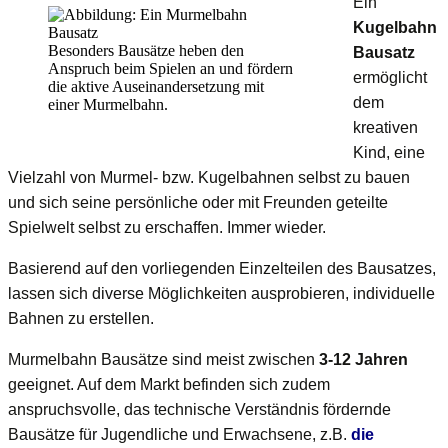
Ein
Kugelbahn
Besonders Bausätze heben den
Bausatz
Anspruch beim Spielen an und fördern
ermöglicht
die aktive Auseinandersetzung mit
dem
einer Murmelbahn.
kreativen
Kind, eine
Vielzahl von Murmel- bzw. Kugelbahnen selbst zu bauen
und sich seine persönliche oder mit Freunden geteilte
Spielwelt selbst zu erschaffen. Immer wieder.
Basierend auf den vorliegenden Einzelteilen des Bausatzes,
lassen sich diverse Möglichkeiten ausprobieren, individuelle
Bahnen zu erstellen.
Murmelbahn Bausätze sind meist zwischen
3-12 Jahren
geeignet. Auf dem Markt befinden sich zudem
anspruchsvolle, das technische Verständnis fördernde
Bausätze für Jugendliche und Erwachsene, z.B.
die