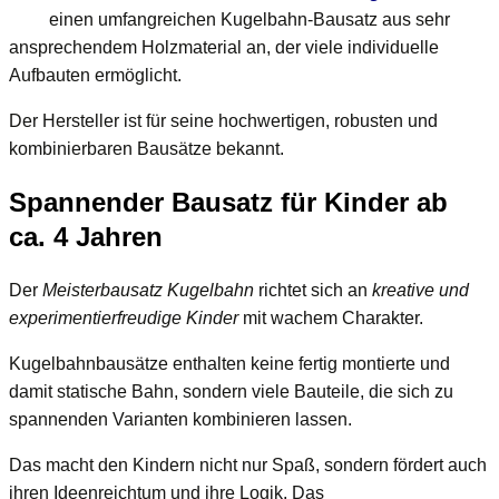
einen umfangreichen Kugelbahn-Bausatz aus sehr
ansprechendem Holzmaterial an, der viele individuelle
Aufbauten ermöglicht.
Der Hersteller ist für seine hochwertigen, robusten und
kombinierbaren Bausätze bekannt.
Spannender Bausatz für Kinder ab
ca. 4 Jahren
Der
Meisterbausatz Kugelbahn
richtet sich an
kreative und
experimentierfreudige Kinder
mit wachem Charakter.
Kugelbahnbausätze enthalten keine fertig montierte und
damit statische Bahn, sondern viele Bauteile, die sich zu
spannenden Varianten kombinieren lassen.
Das macht den Kindern nicht nur Spaß, sondern fördert auch
ihren Ideenreichtum und ihre Logik. Das