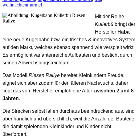
weihnachten
murmel
Mit der Reihe
Kullerbü
bringt der
Hersteller
Haba
eine neue Kugelbahn bzw. ein frisches & innovatives System
auf den Markt, welches ebenso spannend wie verspielt wirkt.
Es ermöglicht variantenreiche Aufbauten und besticht durch
seinen Abwechslungsreichtum.
Das Modell
Riesen Rallye
bereitet Kleinkindern Freude,
eignet sich aber zudem für den älteren Nachwuchs, daher
liegt das vom Hersteller empfohlene Alter
zwischen 2 und 8
Jahren
.
Die Strecken selbst fallen durchaus beeindruckend aus, sind
aber handlich und übersichtlich, weil die Anzahl der Bauteile
die damit spielenden Kleinkinder und Kinder nicht
überfordert.