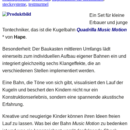
stecksysteme
,
test
murmel
Ein Set für kleine
Erbauer und junge
Tontechniker, das ist die Kugelbahn
Quadrilla Music Motion
* von
Hape
.
Besonderheit: Der Baukasten mittleren Umfangs lädt
einerseits zum individuellen Aufbau eigener Bahnen ein und
integriert gleichzeitig sechs Klangeffekte, die an
verschiedenen Stellen implementiert werden.
Eine Bahn, die Töne von sich gibt, visualisiert den Lauf der
Kugeln und beschert den Kindern nicht nur ein
Konstruktionserlebnis, sondern eine spannende akustische
Erfahrung.
Kreative und neugierige Kinder können ihren Ideen freien
Lauf zu lassen. Was bei der Bahn
Music Motion
zu bedenken