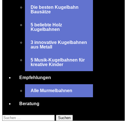
Die besten Kugelbahn
Bausätze
5 beliebte Holz
Kugelbahnen
3 innovative Kugelbahnen
aus Metall
5 Musik-Kugelbahnen für
kreative Kinder
Empfehlungen
Alle Murmelbahnen
Beratung
Suchen
nach: