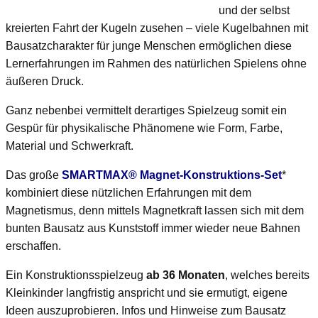
und der selbst
kreierten Fahrt der Kugeln zusehen – viele Kugelbahnen mit
Bausatzcharakter für junge Menschen ermöglichen diese
Lernerfahrungen im Rahmen des natürlichen Spielens ohne
äußeren Druck.
Ganz nebenbei vermittelt derartiges Spielzeug somit ein
Gespür für physikalische Phänomene wie Form, Farbe,
Material und Schwerkraft.
Das große
SMARTMAX® Magnet-Konstruktions-Set
*
kombiniert diese nützlichen Erfahrungen mit dem
Magnetismus, denn mittels Magnetkraft lassen sich mit dem
bunten Bausatz aus Kunststoff immer wieder neue Bahnen
erschaffen.
Ein Konstruktionsspielzeug
ab 36 Monaten
, welches bereits
Kleinkinder langfristig anspricht und sie ermutigt, eigene
Ideen auszuprobieren. Infos und Hinweise zum Bausatz