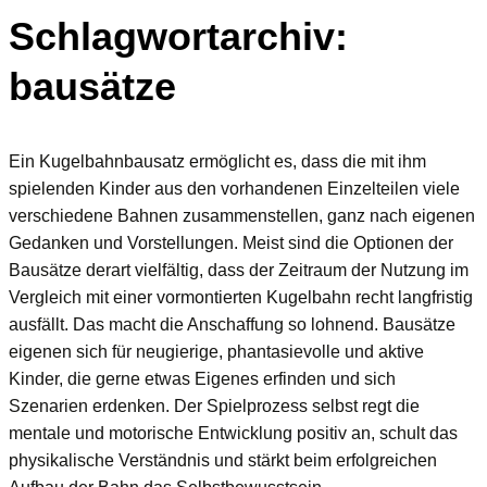
Schlagwortarchiv:
bausätze
Ein Kugelbahnbausatz ermöglicht es, dass die mit ihm
spielenden Kinder aus den vorhandenen Einzelteilen viele
verschiedene Bahnen zusammenstellen, ganz nach eigenen
Gedanken und Vorstellungen. Meist sind die Optionen der
Bausätze derart vielfältig, dass der Zeitraum der Nutzung im
Vergleich mit einer vormontierten Kugelbahn recht langfristig
ausfällt. Das macht die Anschaffung so lohnend. Bausätze
eigenen sich für neugierige, phantasievolle und aktive
Kinder, die gerne etwas Eigenes erfinden und sich
Szenarien erdenken. Der Spielprozess selbst regt die
mentale und motorische Entwicklung positiv an, schult das
physikalische Verständnis und stärkt beim erfolgreichen