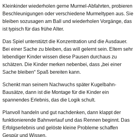
Kleinkinder wiederholen gerne Murmel-Abfahrten, probieren
Beschleunigungen oder verschiedene Murmeltypen aus. Sie
bleiben sozusagen am Ball und wiederholen Vorgänge, das
ist typisch für das frühe Alter.
Das Spiel unterstützt die Konzentration und die Ausdauer.
Bei einer Sache zu bleiben, das will gelernt sein. Eltern sehr
lebendiger Kinder wissen diese Pausen durchaus zu
schätzen. Die Kinder merken nebenbei, dass „bei einer
Sache bleiben“ Spaß bereiten kann.
Schenkt man seinem Nachwuchs später Kugelbahn-
Bausätze, dann ist die Montage für die Kinder ein
spannendes Erlebnis, das die Logik schult.
Planvoll handeln und gut nachdenken, dann klappt der
funktionierende Bahnverlauf und das Rennen beginnt. Das
Erfolgserlebnis und gelöste kleine Probleme schaffen
Gespür und Wissen.