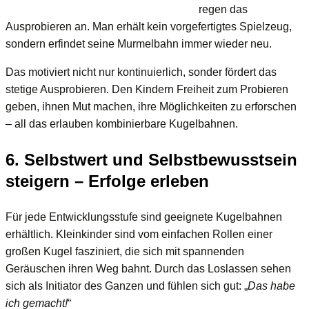
regen das
Ausprobieren an. Man erhält kein vorgefertigtes Spielzeug,
sondern erfindet seine Murmelbahn immer wieder neu.
Das motiviert nicht nur kontinuierlich, sonder fördert das
stetige Ausprobieren. Den Kindern Freiheit zum Probieren
geben, ihnen Mut machen, ihre Möglichkeiten zu erforschen
– all das erlauben kombinierbare Kugelbahnen.
6. Selbstwert und Selbstbewusstsein
steigern – Erfolge erleben
Für jede Entwicklungsstufe sind geeignete Kugelbahnen
erhältlich. Kleinkinder sind vom einfachen Rollen einer
großen Kugel fasziniert, die sich mit spannenden
Geräuschen ihren Weg bahnt. Durch das Loslassen sehen
sich als Initiator des Ganzen und fühlen sich gut: „
Das habe
ich gemacht!
“