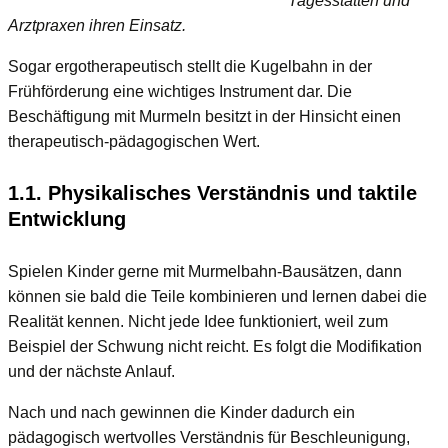
Tagesstätten und
Arztpraxen ihren Einsatz.
Sogar ergotherapeutisch stellt die Kugelbahn in der
Frühförderung eine wichtiges Instrument dar. Die
Beschäftigung mit Murmeln besitzt in der Hinsicht einen
therapeutisch-pädagogischen Wert.
1.1. Physikalisches Verständnis und taktile
Entwicklung
Spielen Kinder gerne mit Murmelbahn-Bausätzen, dann
können sie bald die Teile kombinieren und lernen dabei die
Realität kennen. Nicht jede Idee funktioniert, weil zum
Beispiel der Schwung nicht reicht. Es folgt die Modifikation
und der nächste Anlauf.
Nach und nach gewinnen die Kinder dadurch ein
pädagogisch wertvolles Verständnis für Beschleunigung,