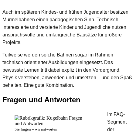
Auch im späteren Kindes- und frühen Jugendalter besitzen
Murmelbahnen einen pädagogischen Sinn. Technisch
interessierte und versierte Kinder und Jugendliche nutzen
anspruchsvolle und umfangreiche Bausätze für größere
Projekte.
Teilweise werden solche Bahnen sogar im Rahmen
technisch orientierter Ausbildungen eingesetzt. Das
bewusste Lernen tritt dabei explizit in den Vordergrund.
Physik verstehen, anwenden und umsetzen – und den Spaß
behalten. Eine gute Kombination.
Fragen und Antworten
Im FAQ-
Segment
Sie fragen – wir antworten
der