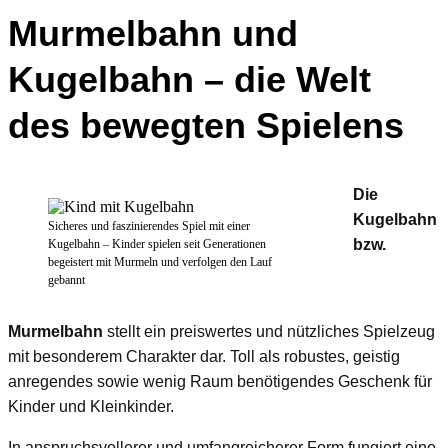
Murmelbahn und
Kugelbahn – die Welt
des bewegten Spielens
Die
Kugelbahn
Sicheres und faszinierendes Spiel mit einer
bzw.
Kugelbahn – Kinder spielen seit Generationen
begeistert mit Murmeln und verfolgen den Lauf
gebannt
Murmelbahn
stellt ein preiswertes und nützliches Spielzeug
mit besonderem Charakter dar. Toll als robustes, geistig
anregendes sowie wenig Raum benötigendes Geschenk für
Kinder und Kleinkinder.
In anspruchsvollerer und umfangreicherer Form fungiert eine