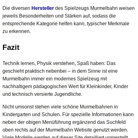
Die diversen
Hersteller
des Spielzeugs Murmelbahn weisen
jeweils Besonderheiten und Stärken auf, sodass die
entsprechende Kategorie helfen kann, typischer Merkmale
zu erkennen.
Fazit
Technik lernen, Physik verstehen, Spaß haben: Das
geschieht praktisch nebenbei – in dem Sinne ist eine
Murmelbahn immer ein modernes Spielzeug mit
nachhaltigem pädagogischen Wert für Kleinkinder, Kinder
und technisch versierte Jugendliche.
Nicht umsonst stehen viele schöne Murmelbahnen in
Kindergarten und Schulen. Für spezielle Informationen kann
neben der obigen Menüführung ergänzend das Suchfeld
oben rechts auf der Murmelbahn Website genutzt werden.
Viele Modelle werden auf dieser Site detailliert vorgestellt