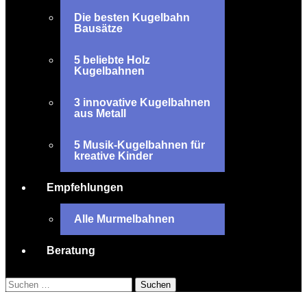
Die besten Kugelbahn
Bausätze
5 beliebte Holz
Kugelbahnen
3 innovative Kugelbahnen
aus Metall
5 Musik-Kugelbahnen für
kreative Kinder
Empfehlungen
Alle Murmelbahnen
Beratung
Suchen
nach: