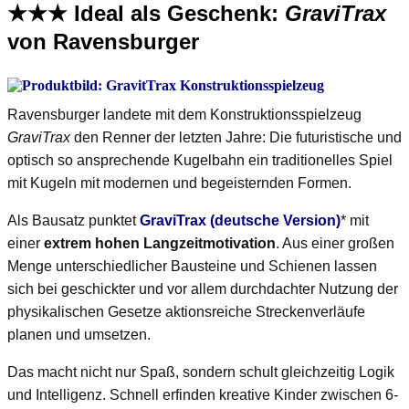
★★★ Ideal als Geschenk:
GraviTrax
von Ravensburger
Ravensburger landete mit dem Konstruktionsspielzeug
GraviTrax
den Renner der letzten Jahre: Die futuristische und
optisch so ansprechende Kugelbahn ein traditionelles Spiel
mit Kugeln mit modernen und begeisternden Formen.
Als Bausatz punktet
GraviTrax (deutsche Version)
* mit
einer
extrem hohen Langzeitmotivation
. Aus einer großen
Menge unterschiedlicher Bausteine und Schienen lassen
sich bei geschickter und vor allem durchdachter Nutzung der
physikalischen Gesetze aktionsreiche Streckenverläufe
planen und umsetzen.
Das macht nicht nur Spaß, sondern schult gleichzeitig Logik
und Intelligenz. Schnell erfinden kreative Kinder zwischen 6-