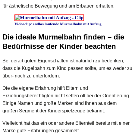
für ästhetische Bewegung und am Erbauen erhalten.
Videoclip: endlos laufende Murmelbahn mit Aufzug
Die ideale Murmelbahn finden – die
Bedürfnisse der Kinder beachten
Bei derart guten Eigenschaften ist natürlich zu bedenken,
dass die Kugelbahn zum Kind passen sollte, um es weder zu
über- noch zu unterfordern.
Die die eigene Erfahrung hilft Eltern und
Erziehungsberechtigten nicht selten oft bei der Orientierung.
Einige Namen und große Marken sind ihnen aus dem
großen Segment der Kinderspielzeuge bekannt.
Vielleicht hat das ein oder andere Elternteil bereits mit einer
Marke gute Erfahrungen gesammelt.