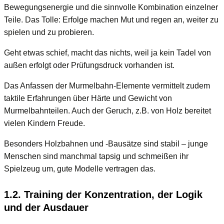
Bewegungsenergie und die sinnvolle Kombination einzelner
Teile. Das Tolle: Erfolge machen Mut und regen an, weiter zu
spielen und zu probieren.
Geht etwas schief, macht das nichts, weil ja kein Tadel von
außen erfolgt oder Prüfungsdruck vorhanden ist.
Das Anfassen der Murmelbahn-Elemente vermittelt zudem
taktile Erfahrungen über Härte und Gewicht von
Murmelbahnteilen. Auch der Geruch, z.B. von Holz bereitet
vielen Kindern Freude.
Besonders Holzbahnen und -Bausätze sind stabil – junge
Menschen sind manchmal tapsig und schmeißen ihr
Spielzeug um, gute Modelle vertragen das.
1.2. Training der Konzentration, der Logik
und der Ausdauer