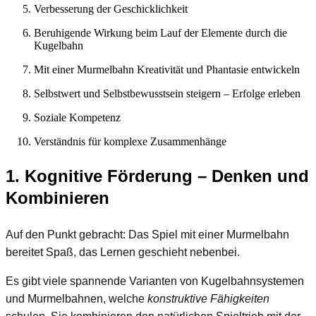
Verbesserung der Geschicklichkeit
Beruhigende Wirkung beim Lauf der Elemente durch die
Kugelbahn
Mit einer Murmelbahn Kreativität und Phantasie entwickeln
Selbstwert und Selbstbewusstsein steigern – Erfolge erleben
Soziale Kompetenz
Verständnis für komplexe Zusammenhänge
1. Kognitive Förderung – Denken und
Kombinieren
Auf den Punkt gebracht: Das Spiel mit einer Murmelbahn
bereitet Spaß, das Lernen geschieht nebenbei.
Es gibt viele spannende Varianten von Kugelbahnsystemen
und Murmelbahnen, welche
konstruktive Fähigkeiten