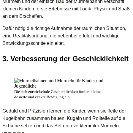
Murmeln und der einfach Bau der Murmelbahnn verschafft
kleinen Kindern erste Erlebnisse mit Logik, Physik und Spaß
an dem Erschaffen.
Dafür nötig die richtige Aufnahme der räumlichen Situation,
eine Realitätsprüfung, die nebenbei erfolgt und wichtige
Entwicklungsschritte einleitet.
3. Verbesserung der Geschicklichkeit
Die sich entwickelnde Geschicklichkeit fordert kleine,
dosierte und exakte Bewegung ein
Geduld und Präzision lernen die Kinder, wenn sie Teile der
Kugelbahn zusammen bauen, Kugeln und Rollteile auf die
Schiene setzen und das Befreien verklemmter Murmeln