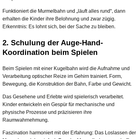
Funktioniert die Murmelbahn und „läuft alles rund“, dann
erhalten die Kinder ihre Belohnung und zwar zügig.
Erkenntnis: Es lohnt sich, bei der Sache zu bleiben.
2. Schulung der Auge-Hand-
Koordination beim Spielen
Beim Spielen mit einer Kugelbahn wird die Aufnahme und
Verarbeitung optischer Reize im Gehirn trainiert. Form,
Bewegung, die Konstruktion der Bahn, Farbe und Gewicht.
Das Gesehene und Erlebte wird spielerisch verarbeitet.
Kinder entwickeln ein Gespür für mechanische und
physische Prozesse und präzisieren ihre
Raumwahrnehmung.
Faszination harmoniert mit der Erfahrung: Das Loslassen der