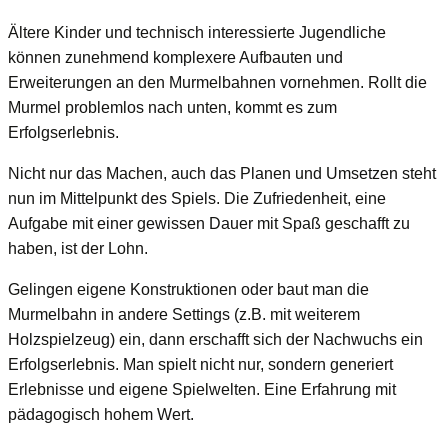
Ältere Kinder und technisch interessierte Jugendliche
können zunehmend komplexere Aufbauten und
Erweiterungen an den Murmelbahnen vornehmen. Rollt die
Murmel problemlos nach unten, kommt es zum
Erfolgserlebnis.
Nicht nur das Machen, auch das Planen und Umsetzen steht
nun im Mittelpunkt des Spiels. Die Zufriedenheit, eine
Aufgabe mit einer gewissen Dauer mit Spaß geschafft zu
haben, ist der Lohn.
Gelingen eigene Konstruktionen oder baut man die
Murmelbahn in andere Settings (z.B. mit weiterem
Holzspielzeug) ein, dann erschafft sich der Nachwuchs ein
Erfolgserlebnis. Man spielt nicht nur, sondern generiert
Erlebnisse und eigene Spielwelten. Eine Erfahrung mit
pädagogisch hohem Wert.