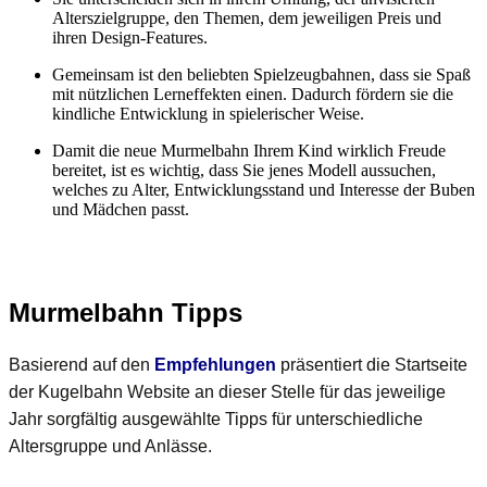
Alterszielgruppe, den Themen, dem jeweiligen Preis und
ihren Design-Features.
Gemeinsam ist den beliebten Spielzeugbahnen, dass sie Spaß
mit nützlichen Lerneffekten einen. Dadurch fördern sie die
kindliche Entwicklung in spielerischer Weise.
Damit die neue Murmelbahn Ihrem Kind wirklich Freude
bereitet, ist es wichtig, dass Sie jenes Modell aussuchen,
welches zu Alter, Entwicklungsstand und Interesse der Buben
und Mädchen passt.
Murmelbahn Tipps
Basierend auf den
Empfehlungen
präsentiert die Startseite
der Kugelbahn Website an dieser Stelle für das jeweilige
Jahr sorgfältig ausgewählte Tipps für unterschiedliche
Altersgruppe und Anlässe.