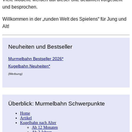
und besprochen.
Willkommen in der „runden Welt des Spielens“ für Jung und
Alt!
Neuheiten und Bestseller
Murmelbahn Bestseller 2026*
Kugelbahn Neuheiten*
(Werbung)
Überblick: Murmelbahn Schwerpunkte
Home
Artikel
Kugelbahn nach Alter
Ab 12 Monaten