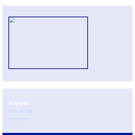
Angaben
Datenschutz
Impressum