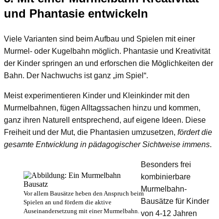
und Phantasie entwickeln
Viele Varianten sind beim Aufbau und Spielen mit einer
Murmel- oder Kugelbahn möglich. Phantasie und Kreativität
der Kinder springen an und erforschen die Möglichkeiten der
Bahn. Der Nachwuchs ist ganz „im Spiel“.
Meist experimentieren Kinder und Kleinkinder mit den
Murmelbahnen, fügen Alltagssachen hinzu und kommen,
ganz ihren Naturell entsprechend, auf eigene Ideen. Diese
Freiheit und der Mut, die Phantasien umzusetzen,
fördert die
gesamte Entwicklung in pädagogischer Sichtweise immens
.
Besonders frei
kombinierbare
Murmelbahn-
Vor allem Bausätze heben den Anspruch beim
Bausätze für Kinder
Spielen an und fördern die aktive
Auseinandersetzung mit einer Murmelbahn.
von 4-12 Jahren