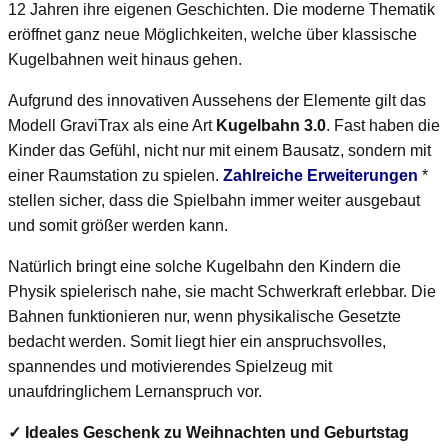
12 Jahren ihre eigenen Geschichten. Die moderne Thematik
eröffnet ganz neue Möglichkeiten, welche über klassische
Kugelbahnen weit hinaus gehen.
Aufgrund des innovativen Aussehens der Elemente gilt das
Modell GraviTrax als eine Art
Kugelbahn 3.0
. Fast haben die
Kinder das Gefühl, nicht nur mit einem Bausatz, sondern mit
einer Raumstation zu spielen.
Zahlreiche Erweiterungen
*
stellen sicher, dass die Spielbahn immer weiter ausgebaut
und somit größer werden kann.
Natürlich bringt eine solche Kugelbahn den Kindern die
Physik spielerisch nahe, sie macht Schwerkraft erlebbar. Die
Bahnen funktionieren nur, wenn physikalische Gesetzte
bedacht werden. Somit liegt hier ein anspruchsvolles,
spannendes und motivierendes Spielzeug mit
unaufdringlichem Lernanspruch vor.
✓ Ideales Geschenk zu Weihnachten und Geburtstag