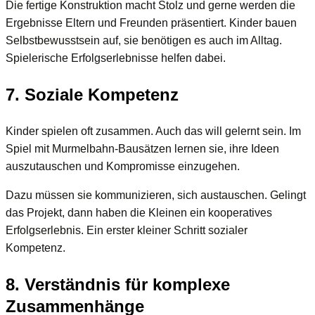
Die fertige Konstruktion macht Stolz und gerne werden die
Ergebnisse Eltern und Freunden präsentiert. Kinder bauen
Selbstbewusstsein auf, sie benötigen es auch im Alltag.
Spielerische Erfolgserlebnisse helfen dabei.
7. Soziale Kompetenz
Kinder spielen oft zusammen. Auch das will gelernt sein. Im
Spiel mit Murmelbahn-Bausätzen lernen sie, ihre Ideen
auszutauschen und Kompromisse einzugehen.
Dazu müssen sie kommunizieren, sich austauschen. Gelingt
das Projekt, dann haben die Kleinen ein kooperatives
Erfolgserlebnis. Ein erster kleiner Schritt sozialer
Kompetenz.
8. Verständnis für komplexe
Zusammenhänge