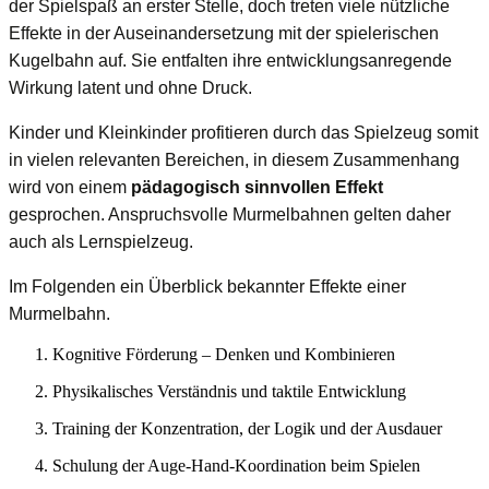
der Spielspaß an erster Stelle, doch treten viele nützliche
Effekte in der Auseinandersetzung mit der spielerischen
Kugelbahn auf. Sie entfalten ihre entwicklungsanregende
Wirkung latent und ohne Druck.
Kinder und Kleinkinder profitieren durch das Spielzeug somit
in vielen relevanten Bereichen, in diesem Zusammenhang
wird von einem
pädagogisch sinnvollen Effekt
gesprochen. Anspruchsvolle Murmelbahnen gelten daher
auch als Lernspielzeug.
Im Folgenden ein Überblick bekannter Effekte einer
Murmelbahn.
Kognitive Förderung – Denken und Kombinieren
Physikalisches Verständnis und taktile Entwicklung
Training der Konzentration, der Logik und der Ausdauer
Schulung der Auge-Hand-Koordination beim Spielen