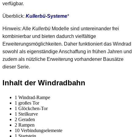
verfügbar.
Überblick:
Kullerbü
-Systeme
*
Hinweis: Alle
Kullerbü
Modelle sind untereinander frei
kombinierbar und bieten dadurch vielfältige
Erweiterungsmöglichkeiten. Daher funktioniert das Windrad
sowohl als eigenständige Anschaffung in frühen Jahren und
zudem als nützliche Erweiterung vorhandener Bausätze
dieser Serie.
Inhalt der Windradbahn
1 Windrad-Rampe
1 großes Tor
1 Glöckchen-Tor
1 Steilkurve
2 Geraden
2 Rampen
10 Verbindungselemente
1 Startstein