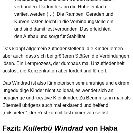
verbunden. Dadurch kann die Höhe einfach
variiert werden (…). Die Rampen, Geraden und
Kurven rasten leicht in die Verbindungsteile ein
und sind damit fest verbunden. Das erleichtert
den Aufbau und sorgt für Stabilität
Das klappt allgemein zufriedenstellend, die Kinder lernen
aber auch, dass sich bei größeren Stößen die Verbindungen
lösen. Ein Lernprozess, der durchaus mal Unzufriedenheit
auslöst, die Konzentration aber fordert und fördert.
Das Windrad ist also für motorisch sehr unruhige und extrem
ungeduldige Kinder nicht so ideal, es wendet sich an
neugierige und kreative Kleinkinder. Zu Beginn kann man als
Elternteil übrigens auch mal erklärend und helfend
„mitspielen“, der Rest kommt fast immer von selbst.
Fazit:
Kullerbü Windrad
von Haba