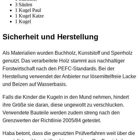
3 Säulen
1 Kugel Paul
1 Kugel Katze
1 Kugel
Sicherheit und Herstellung
Als Materialien wurden Buchholz, Kunststoff und Sperrholz
genutzt. Das verarbeitete Holz stammt aus nachhaltiger
Forstwirtschaft nach den PEFC-Standards. Bei der
Herstellung verwendet der Anbieter nur lösemittelfreie Lacke
und Beizen auf Wasserbasis.
Falls die Kinder die Kugeln in den Mund nehmen, hindert
ihre Größe sie daran, diese ungewollt zu verschlucken.
Verwendete Bauteile werden zudem streng nach den
Grenzwerten der Richtlinie 2005/84 getestet.
Haba betont, dass die genutzten Prüfverfahren weit über die