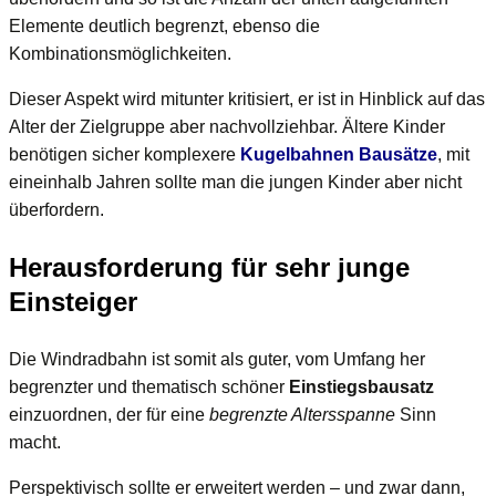
Elemente deutlich begrenzt, ebenso die
Kombinationsmöglichkeiten.
Dieser Aspekt wird mitunter kritisiert, er ist in Hinblick auf das
Alter der Zielgruppe aber nachvollziehbar. Ältere Kinder
benötigen sicher komplexere
Kugelbahnen Bausätze
, mit
eineinhalb Jahren sollte man die jungen Kinder aber nicht
überfordern.
Herausforderung für sehr junge
Einsteiger
Die Windradbahn ist somit als guter, vom Umfang her
begrenzter und thematisch schöner
Einstiegsbausatz
einzuordnen, der für eine
begrenzte Altersspanne
Sinn
macht.
Perspektivisch sollte er erweitert werden – und zwar dann,