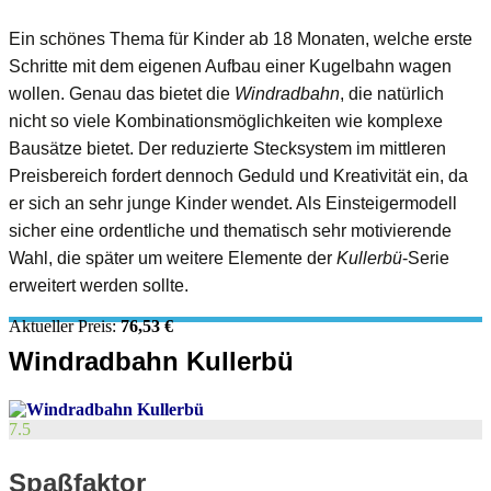
Ein schönes Thema für Kinder ab 18 Monaten, welche erste
Schritte mit dem eigenen Aufbau einer Kugelbahn wagen
wollen. Genau das bietet die
Windradbahn
, die natürlich
nicht so viele Kombinationsmöglichkeiten wie komplexe
Bausätze bietet. Der reduzierte Stecksystem im mittleren
Preisbereich fordert dennoch Geduld und Kreativität ein, da
er sich an sehr junge Kinder wendet. Als Einsteigermodell
sicher eine ordentliche und thematisch sehr motivierende
Wahl, die später um weitere Elemente der
Kullerbü
-Serie
erweitert werden sollte.
Aktueller Preis:
76,53 €
Windradbahn Kullerbü
7.5
Spaßfaktor