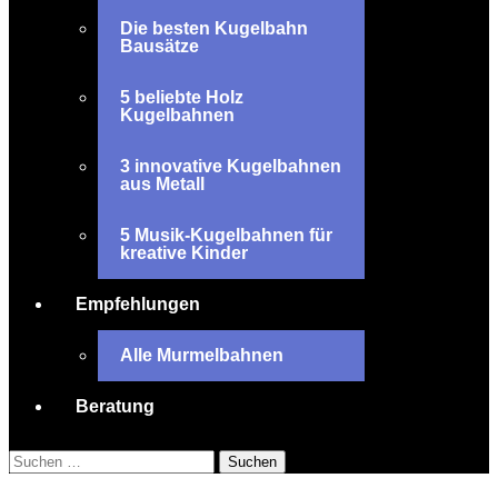
Die besten Kugelbahn
Bausätze
5 beliebte Holz
Kugelbahnen
3 innovative Kugelbahnen
aus Metall
5 Musik-Kugelbahnen für
kreative Kinder
Empfehlungen
Alle Murmelbahnen
Beratung
Suchen
nach: