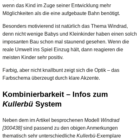
wenn das Kind im Zuge seiner Entwicklung mehr
Möglichkeiten als die eine aufgebaute Bahn benötigt.
Besonders motivierend ist natürlich das Thema Windrad,
denn nicht wenige Babys und Kleinkinder haben einen solch
imposanten Bau schon mal staunend gesehen. Wenn die
reale Umwelt ins Spiel Einzug hält, dann reagieren die
meisten Kinder sehr positiv.
Farbig, aber nicht knallbunt zeigt sich die Optik – das
Farbschema überzeugt durch klare Akzente.
Kombinierbarkeit – Infos zum
Kullerbü
System
Neben dem im Artikel besprochenen Modell
Windrad
[300438]
sind passend zu den obigen Anmerkungen
thematisch sehr unterschiedliche
Kullerbü
-Exemplare