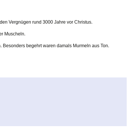
den Vergnügen rund 3000 Jahre vor Christus.
der Muscheln.
hah. Besonders begehrt waren damals Murmeln aus Ton.