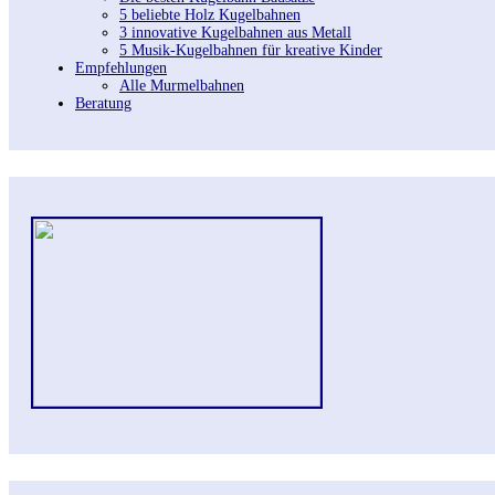
5 beliebte Holz Kugelbahnen
3 innovative Kugelbahnen aus Metall
5 Musik-Kugelbahnen für kreative Kinder
Empfehlungen
Alle Murmelbahnen
Beratung