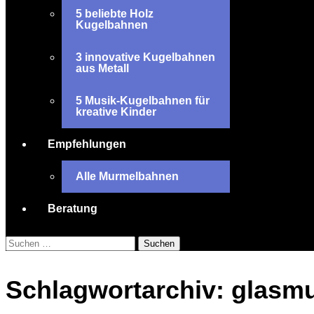
5 beliebte Holz
Kugelbahnen
3 innovative Kugelbahnen
aus Metall
5 Musik-Kugelbahnen für
kreative Kinder
Empfehlungen
Alle Murmelbahnen
Beratung
Suchen
nach:
Schlagwortarchiv: glasm