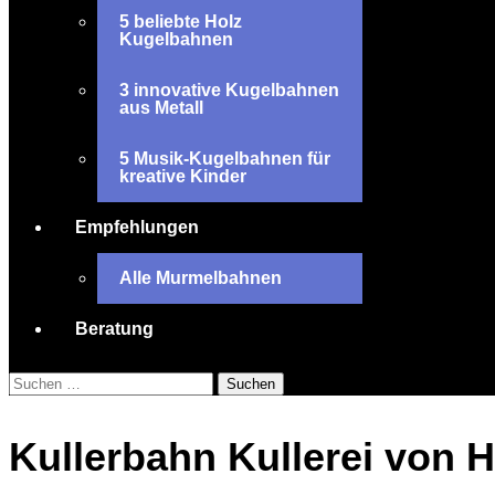
5 beliebte Holz
Kugelbahnen
3 innovative Kugelbahnen
aus Metall
5 Musik-Kugelbahnen für
kreative Kinder
Empfehlungen
Alle Murmelbahnen
Beratung
Suchen
nach:
Kullerbahn Kullerei von 