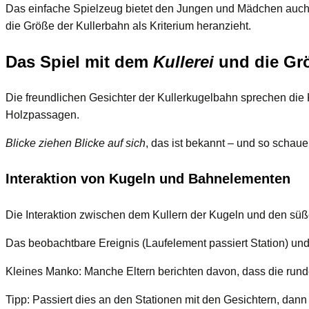
Das einfache Spielzeug bietet den Jungen und Mädchen auch 
die Größe der Kullerbahn als Kriterium heranzieht.
Das Spiel mit dem
Kullerei
und die Gr
Die freundlichen Gesichter der Kullerkugelbahn sprechen die K
Holzpassagen.
Blicke ziehen Blicke auf sich
, das ist bekannt – und so schaue
Interaktion von Kugeln und Bahnelementen
Die Interaktion zwischen dem Kullern der Kugeln und den süße
Das beobachtbare Ereignis (Laufelement passiert Station) un
Kleines Manko: Manche Eltern berichten davon, dass die run
Tipp: Passiert dies an den Stationen mit den Gesichtern, dann 