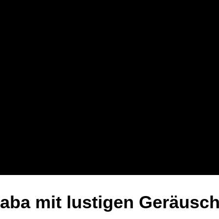
Haba mit lustigen Geräusc