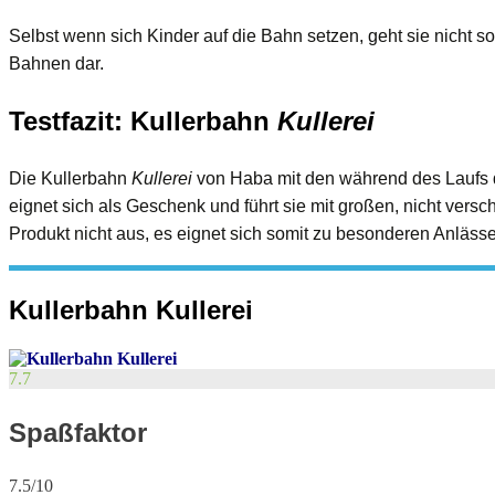
Selbst wenn sich Kinder auf die Bahn setzen, geht sie nicht so
Bahnen dar.
Testfazit: Kullerbahn
Kullerei
Die Kullerbahn
Kullerei
von Haba mit den während des Laufs de
eignet sich als Geschenk und führt sie mit großen, nicht versc
Produkt nicht aus, es eignet sich somit zu besonderen Anläs
Kullerbahn Kullerei
7.7
Spaßfaktor
7.5/10