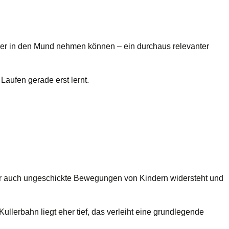
der in den Mund nehmen können – ein durchaus relevanter
Laufen gerade erst lernt.
der auch ungeschickte Bewegungen von Kindern widersteht und
llerbahn liegt eher tief, das verleiht eine grundlegende