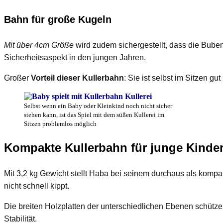
Bahn für große Kugeln
Mit über 4cm Größe
wird zudem sichergestellt, dass die Bube
Sicherheitsaspekt in den jungen Jahren.
Großer
Vorteil dieser Kullerbahn
: Sie ist selbst im Sitzen g
Selbst wenn ein Baby oder Kleinkind noch nicht sicher
stehen kann, ist das Spiel mit dem süßen Kullerei im
Sitzen problemlos möglich
Kompakte Kullerbahn für junge Kinde
Mit 3,2 kg Gewicht stellt Haba bei seinem durchaus als kom
nicht schnell kippt.
Die breiten Holzplatten der unterschiedlichen Ebenen schütze
Stabilität.