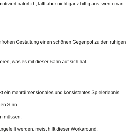
otiviert natürlich, fällt aber nicht ganz billig aus, wenn man
arbenfrohen Gestaltung einen schönen Gegenpol zu den ruhigen
eren, was es mit dieser Bahn auf sich hat.
kt ein mehrdimensionales und konsistentes Spielerlebnis.
nen Sinn.
en müssen.
angefeilt werden, meist hilft dieser Workaround.